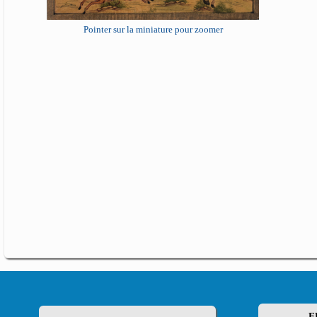
Pointer sur la miniature pour zoomer
F