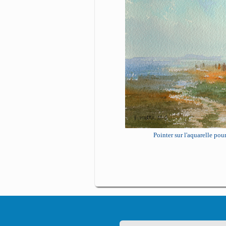
Pointer sur l'aquarelle po