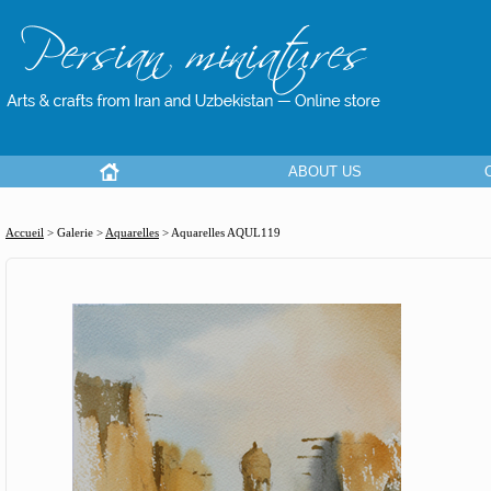
ABOUT US
Accueil
> Galerie >
Aquarelles
>
Aquarelles AQUL119